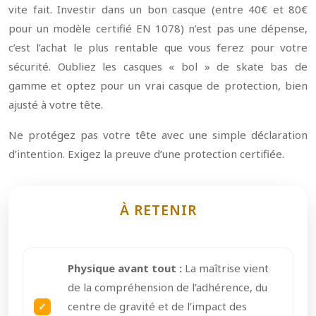
vite fait. Investir dans un bon casque (entre 40€ et 80€
pour un modèle certifié EN 1078) n’est pas une dépense,
c’est l’achat le plus rentable que vous ferez pour votre
sécurité. Oubliez les casques « bol » de skate bas de
gamme et optez pour un vrai casque de protection, bien
ajusté à votre tête.
Ne protégez pas votre tête avec une simple déclaration
d’intention. Exigez la preuve d’une protection certifiée.
À RETENIR
Physique avant tout :
La maîtrise vient
de la compréhension de l’adhérence, du
centre de gravité et de l’impact des