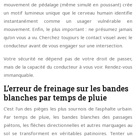
mouvement de pédalage (même simulé en poussant) crée
un motif lumineux unique que le cerveau humain identifie
instantanément comme un usager vulnérable en
mouvement. Enfin, le plus important : ne présumez jamais
qu’on vous a vu. Cherchez toujours le contact visuel avec le
conducteur avant de vous engager sur une intersection.
Votre sécurité ne dépend pas de votre droit de passer,
mais de la capacité du conducteur à vous voir. Rendez-vous
immanquable.
L’erreur de freinage sur les bandes
blanches par temps de pluie
C’est l’un des pièges les plus sournois de l’asphalte urbain.
Par temps de pluie, les bandes blanches des passages
piétons, les flèches directionnelles et autres marquages au
sol se transforment en véritables patinoires. Tenter un