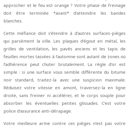
approcher et le feu est orange ? Votre phase de freinage
doit être terminée *avant* d’atteindre les bandes
blanches.
Cette méfiance doit s’étendre à d’autres surfaces-pièges
qui parsèment la ville. Les plaques d’égout en métal, les
grilles de ventilation, les pavés anciens et les tapis de
feuilles mortes tassées à l’automne sont autant de zones où
l’adhérence peut chuter brutalement. La règle d’or est
simple : si une surface vous semble différente du bitume
noir standard, traitez-la avec une suspicion maximale.
Réduisez votre vitesse en amont, traversez-la en ligne
droite, sans freiner ni accélérer, et le corps souple pour
absorber les éventuelles petites glissades. C’est votre
police d’assurance anti-dérapage.
Votre meilleure arme contre ces pièges n’est pas votre