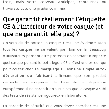
frein, mais votre cerveau. Anticipez, contournez ou
traversez avec une prudence infinie.
Que garantit réellement l’étiquette
CE à l’intérieur de votre casque (et
que ne garantit-elle pas) ?
On vous dit de porter un casque. C’est une évidence. Mais
tous les casques ne se valent pas, loin de là. Beaucoup
d’utilisateurs pensent être protégés en achetant n’importe
quel casque portant le petit logo « CE ». C’est une erreur qui
peut coûter cher. Le
marquage CE est une simple auto-
déclaration du fabricant
affirmant que son produit
respecte les exigences de base de la législation
européenne. Il ne garantit en aucun cas que le casque a subi
des tests de résistance rigoureux en laboratoire.
La garantie de sécurité que vous devez chercher est une