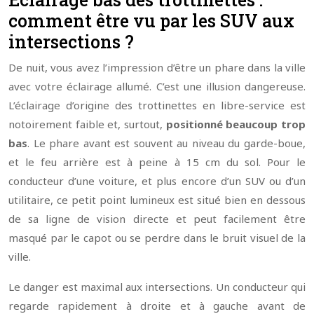
comment être vu par les SUV aux
intersections ?
De nuit, vous avez l’impression d’être un phare dans la ville
avec votre éclairage allumé. C’est une illusion dangereuse.
L’éclairage d’origine des trottinettes en libre-service est
notoirement faible et, surtout,
positionné beaucoup trop
bas
. Le phare avant est souvent au niveau du garde-boue,
et le feu arrière est à peine à 15 cm du sol. Pour le
conducteur d’une voiture, et plus encore d’un SUV ou d’un
utilitaire, ce petit point lumineux est situé bien en dessous
de sa ligne de vision directe et peut facilement être
masqué par le capot ou se perdre dans le bruit visuel de la
ville.
Le danger est maximal aux intersections. Un conducteur qui
regarde rapidement à droite et à gauche avant de