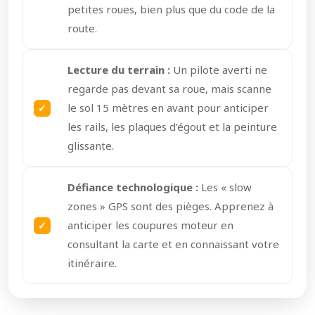
petites roues, bien plus que du code de la
route.
Lecture du terrain :
Un pilote averti ne
regarde pas devant sa roue, mais scanne
le sol 15 mètres en avant pour anticiper
les rails, les plaques d’égout et la peinture
glissante.
Défiance technologique :
Les « slow
zones » GPS sont des pièges. Apprenez à
anticiper les coupures moteur en
consultant la carte et en connaissant votre
itinéraire.