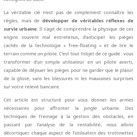
La véritable clé n’est pas de simplement connaître les
règles, mais de
développer de véritables réflexes de
survie urbaine
. Il s’agit de comprendre la physique de ces
engins souvent mal entretenus, d’anticiper les pièges
cachés de la technologie « free-floating » et de lire le
terrain comme un pilote. C’est tout l’objet de ce guide : vous
transformer d’un simple utilisateur en un pilote averti,
capable de déjouer les pièges pour ne garder que le plaisir
de la glisse, sans les blessures ni les mauvaises surprises
sur votre relevé bancaire.
Cet article est structuré pour vous donner les armes
nécessaires pour affronter la jungle urbaine. Des
techniques de freinage à la gestion des obstacles, en
passant par l’analyse de la rentabilité, nous allons
décortiquer chaque aspect de l’utilisation des trottinettes