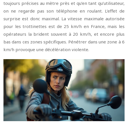
toujours précises au mètre près et qu’en tant qu’utilisateur,
on ne regarde pas son téléphone en roulant. L’effet de
surprise est donc maximal. La vitesse maximale autorisée
pour les trottinettes est de 25 km/h en France, mais les
opérateurs la brident souvent à 20 km/h, et encore plus
bas dans ces zones spécifiques. Pénétrer dans une zone à 6
km/h provoque une décélération violente.