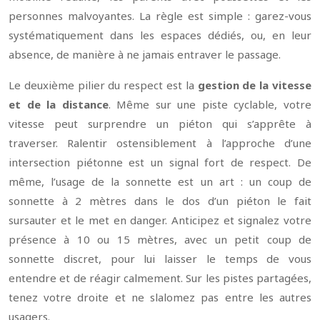
personnes malvoyantes. La règle est simple : garez-vous
systématiquement dans les espaces dédiés, ou, en leur
absence, de manière à ne jamais entraver le passage.
Le deuxième pilier du respect est la
gestion de la vitesse
et de la distance
. Même sur une piste cyclable, votre
vitesse peut surprendre un piéton qui s’apprête à
traverser. Ralentir ostensiblement à l’approche d’une
intersection piétonne est un signal fort de respect. De
même, l’usage de la sonnette est un art : un coup de
sonnette à 2 mètres dans le dos d’un piéton le fait
sursauter et le met en danger. Anticipez et signalez votre
présence à 10 ou 15 mètres, avec un petit coup de
sonnette discret, pour lui laisser le temps de vous
entendre et de réagir calmement. Sur les pistes partagées,
tenez votre droite et ne slalomez pas entre les autres
usagers.