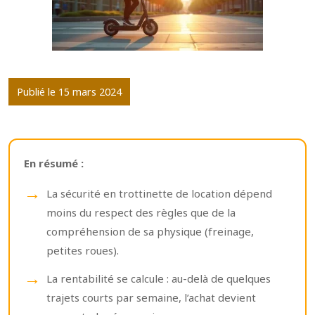
Publié le 15 mars 2024
En résumé :
La sécurité en trottinette de location dépend
moins du respect des règles que de la
compréhension de sa physique (freinage,
petites roues).
La rentabilité se calcule : au-delà de quelques
trajets courts par semaine, l’achat devient