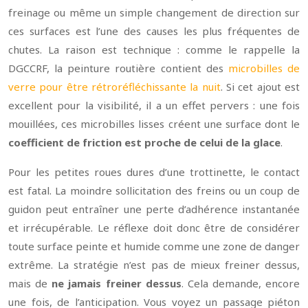
freinage ou même un simple changement de direction sur
ces surfaces est l’une des causes les plus fréquentes de
chutes. La raison est technique : comme le rappelle la
DGCCRF, la peinture routière contient des
microbilles de
verre pour être rétroréfléchissante la nuit
. Si cet ajout est
excellent pour la visibilité, il a un effet pervers : une fois
mouillées, ces microbilles lisses créent une surface dont le
coefficient de friction est proche de celui de la glace
.
Pour les petites roues dures d’une trottinette, le contact
est fatal. La moindre sollicitation des freins ou un coup de
guidon peut entraîner une perte d’adhérence instantanée
et irrécupérable. Le réflexe doit donc être de considérer
toute surface peinte et humide comme une zone de danger
extrême. La stratégie n’est pas de mieux freiner dessus,
mais de
ne jamais freiner dessus
. Cela demande, encore
une fois, de l’anticipation. Vous voyez un passage piéton