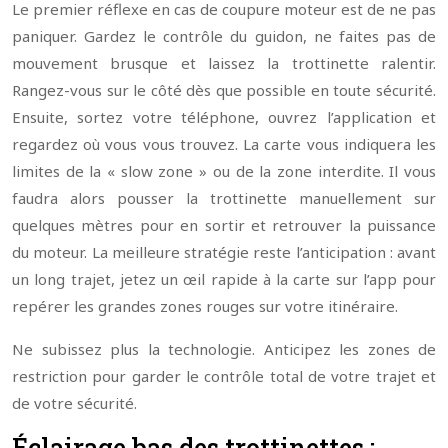
Le premier réflexe en cas de coupure moteur est de ne pas
paniquer. Gardez le contrôle du guidon, ne faites pas de
mouvement brusque et laissez la trottinette ralentir.
Rangez-vous sur le côté dès que possible en toute sécurité.
Ensuite, sortez votre téléphone, ouvrez l’application et
regardez où vous vous trouvez. La carte vous indiquera les
limites de la « slow zone » ou de la zone interdite. Il vous
faudra alors pousser la trottinette manuellement sur
quelques mètres pour en sortir et retrouver la puissance
du moteur. La meilleure stratégie reste l’anticipation : avant
un long trajet, jetez un œil rapide à la carte sur l’app pour
repérer les grandes zones rouges sur votre itinéraire.
Ne subissez plus la technologie. Anticipez les zones de
restriction pour garder le contrôle total de votre trajet et
de votre sécurité.
Éclairage bas des trottinettes :