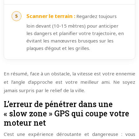
Scanner le terrain :
Regardez toujours
loin devant (10-15 mètres) pour anticiper
les dangers et planifier votre trajectoire, en
évitant les manœuvres brusques sur les
plaques d’égout et les grilles.
En résumé, face à un obstacle, la vitesse est votre ennemie
et l’angle d’approche est votre meilleur ami. Ne soyez
jamais surpris par le relief de la ville.
L’erreur de pénétrer dans une
« slow zone » GPS qui coupe votre
moteur net
C’est une expérience déroutante et dangereuse : vous