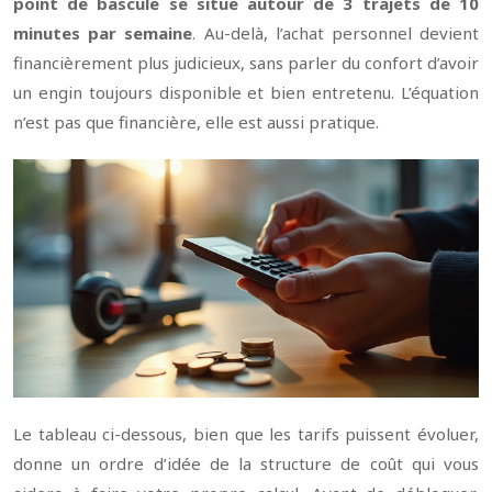
point de bascule se situe autour de 3 trajets de 10
minutes par semaine
. Au-delà, l’achat personnel devient
financièrement plus judicieux, sans parler du confort d’avoir
un engin toujours disponible et bien entretenu. L’équation
n’est pas que financière, elle est aussi pratique.
Le tableau ci-dessous, bien que les tarifs puissent évoluer,
donne un ordre d’idée de la structure de coût qui vous