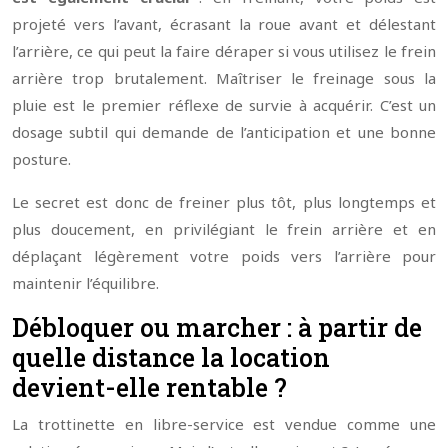
projeté vers l’avant, écrasant la roue avant et délestant
l’arrière, ce qui peut la faire déraper si vous utilisez le frein
arrière trop brutalement. Maîtriser le freinage sous la
pluie est le premier réflexe de survie à acquérir. C’est un
dosage subtil qui demande de l’anticipation et une bonne
posture.
Le secret est donc de freiner plus tôt, plus longtemps et
plus doucement, en privilégiant le frein arrière et en
déplaçant légèrement votre poids vers l’arrière pour
maintenir l’équilibre.
Débloquer ou marcher : à partir de
quelle distance la location
devient-elle rentable ?
La trottinette en libre-service est vendue comme une