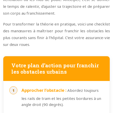
le temps de ralentir, d’ajuster sa trajectoire et de préparer
son corps au franchissement.
Pour transformer la théorie en pratique, voici une checklist
des manœuvres à maîtriser pour franchir les obstacles les
plus courants sans finir à l’hôpital. C’est votre assurance-vie
sur deux roues.
Votre plan d’action pour franchir
les obstacles urbains
Approcher l’obstacle :
Abordez toujours
les rails de tram et les petites bordures à un
angle droit (90 degrés).