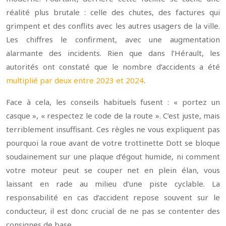
réalité plus brutale : celle des chutes, des factures qui
grimpent et des conflits avec les autres usagers de la ville.
Les chiffres le confirment, avec une augmentation
alarmante des incidents. Rien que dans l’Hérault, les
autorités ont constaté que le nombre d’accidents a été
multiplié par deux entre 2023 et 2024
.
Face à cela, les conseils habituels fusent : « portez un
casque », « respectez le code de la route ». C’est juste, mais
terriblement insuffisant. Ces règles ne vous expliquent pas
pourquoi la roue avant de votre trottinette Dott se bloque
soudainement sur une plaque d’égout humide, ni comment
votre moteur peut se couper net en plein élan, vous
laissant en rade au milieu d’une piste cyclable. La
responsabilité en cas d’accident repose souvent sur le
conducteur, il est donc crucial de ne pas se contenter des
consignes de base.