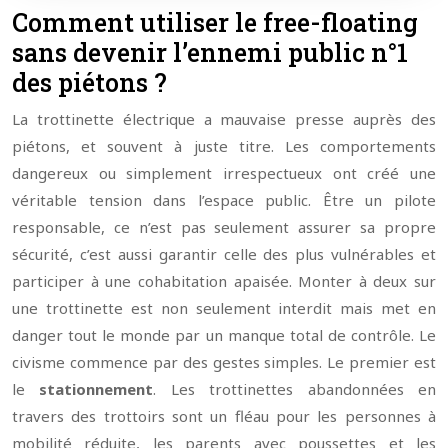
Comment utiliser le free-floating
sans devenir l’ennemi public n°1
des piétons ?
La trottinette électrique a mauvaise presse auprès des
piétons, et souvent à juste titre. Les comportements
dangereux ou simplement irrespectueux ont créé une
véritable tension dans l’espace public. Être un pilote
responsable, ce n’est pas seulement assurer sa propre
sécurité, c’est aussi garantir celle des plus vulnérables et
participer à une cohabitation apaisée. Monter à deux sur
une trottinette est non seulement interdit mais met en
danger tout le monde par un manque total de contrôle. Le
civisme commence par des gestes simples. Le premier est
le
stationnement
. Les trottinettes abandonnées en
travers des trottoirs sont un fléau pour les personnes à
mobilité réduite, les parents avec poussettes et les