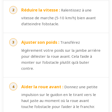
Réduire la vitesse :
Ralentissez à une
vitesse de marche (5-10 km/h) bien avant
d’atteindre l’obstacle.
Ajuster son poids :
Transférez
légèrement votre poids sur la jambe arrière
pour délester la roue avant. Cela l’aide à
monter sur l’obstacle plutôt qu’à buter
contre.
Aider la roue avant :
Donnez une petite
impulsion sur le guidon en le tirant vers le
haut juste au moment où la roue avant
touche l’obstacle pour l’aider à le franchir.