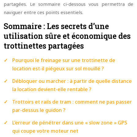
partagées. Le sommaire ci-dessous vous permettra de
naviguer entre ces points essentiels.
Sommaire : Les secrets d’une
utilisation sûre et économique des
trottinettes partagées
Pourquoi le freinage sur une trottinette de
location est-il piégeux sur sol mouillé ?
Débloquer ou marcher : à partir de quelle distance
la location devient-elle rentable ?
Trottoirs et rails de tram : comment ne pas passer
par-dessus le guidon ?
L’erreur de pénétrer dans une « slow zone » GPS
qui coupe votre moteur net