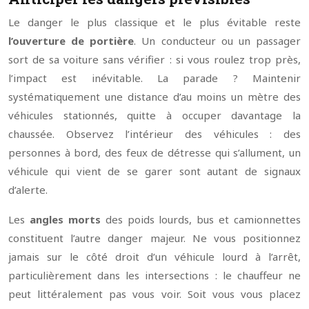
Le danger le plus classique et le plus évitable reste
l’ouverture de portière
. Un conducteur ou un passager
sort de sa voiture sans vérifier : si vous roulez trop près,
l’impact est inévitable. La parade ? Maintenir
systématiquement une distance d’au moins un mètre des
véhicules stationnés, quitte à occuper davantage la
chaussée. Observez l’intérieur des véhicules : des
personnes à bord, des feux de détresse qui s’allument, un
véhicule qui vient de se garer sont autant de signaux
d’alerte.
Les
angles morts
des poids lourds, bus et camionnettes
constituent l’autre danger majeur. Ne vous positionnez
jamais sur le côté droit d’un véhicule lourd à l’arrêt,
particulièrement dans les intersections : le chauffeur ne
peut littéralement pas vous voir. Soit vous vous placez