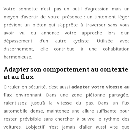
Votre sonnette n’est pas un outil d’agression mais un
moyen d’avertir de votre présence : un tintement léger
prévient un piéton qui s’apprête à traverser sans vous
avoir vu, ou annonce votre approche lors d’un
dépassement d’un autre cycliste. Utilisée avec
discernement, elle contribue à une cohabitation
harmonieuse.
Adapter son comportement au contexte
et au flux
Circuler en sécurité, c’est aussi
adapter votre vitesse au
flux
environnant. Dans une zone piétonne partagée,
ralentissez jusqu’à la vitesse du pas. Dans un flux
automobile dense, maintenez une allure suffisante pour
rester prévisible sans chercher à suivre le rythme des
voitures. L’objectif n’est jamais d’aller aussi vite que