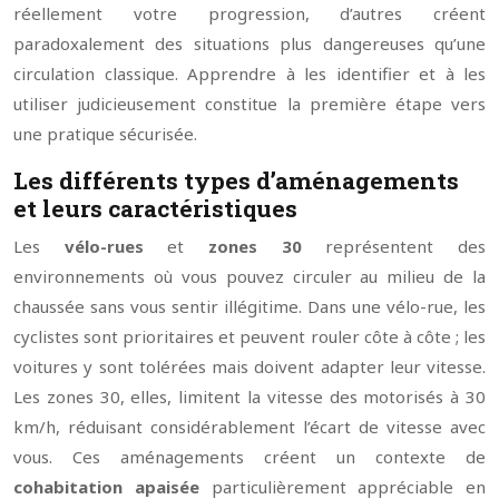
réellement votre progression, d’autres créent
paradoxalement des situations plus dangereuses qu’une
circulation classique. Apprendre à les identifier et à les
utiliser judicieusement constitue la première étape vers
une pratique sécurisée.
Les différents types d’aménagements
et leurs caractéristiques
Les
vélo-rues
et
zones 30
représentent des
environnements où vous pouvez circuler au milieu de la
chaussée sans vous sentir illégitime. Dans une vélo-rue, les
cyclistes sont prioritaires et peuvent rouler côte à côte ; les
voitures y sont tolérées mais doivent adapter leur vitesse.
Les zones 30, elles, limitent la vitesse des motorisés à 30
km/h, réduisant considérablement l’écart de vitesse avec
vous. Ces aménagements créent un contexte de
cohabitation apaisée
particulièrement appréciable en