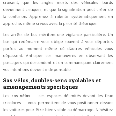
croisent, que les angles morts des véhicules lourds
deviennent critiques, et que la signalisation peut créer de
la confusion. Apprenez à ralentir systématiquement en
approche, même si vous avez la priorité théorique.
Les arrêts de bus méritent une vigilance particulière. Un
bus qui redémarre vous oblige souvent à vous déporter,
parfois au moment même où d’autres véhicules vous
dépassent. Anticiper ces manœuvres en observant les
passagers qui descendent et en communiquant clairement
vos intentions devient indispensable.
Sas vélos, doubles-sens cyclables et
aménagements spécifiques
Les
sas vélos
— ces espaces délimités devant les feux
tricolores — vous permettent de vous positionner devant
les voitures pour être bien visible au démarrage. N’hésitez