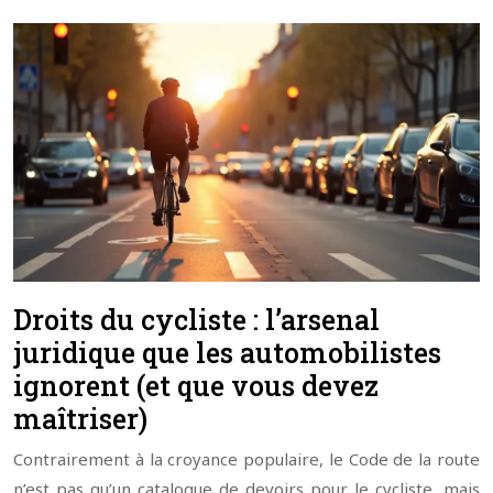
Droits du cycliste : l’arsenal
juridique que les automobilistes
ignorent (et que vous devez
maîtriser)
Contrairement à la croyance populaire, le Code de la route
n’est pas qu’un catalogue de devoirs pour le cycliste, mais