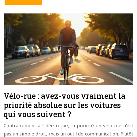
Vélo-rue : avez-vous vraiment la
priorité absolue sur les voitures
qui vous suivent ?
Contrairement à l’idée reçue, la priorité en vélo-rue n’est
pas un simple droit, mais un outil de communication. Plutôt