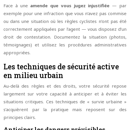
Face à une
amende que vous jugez injustifiée
— par
exemple pour une infraction que vous n’avez pas commise
ou dans une situation où les règles cyclistes n’ont pas été
correctement appliquées par l’agent — vous disposez d’un
droit de contestation. Documentez la situation (photos,
témoignages) et utilisez les procédures administratives
appropriées.
Les techniques de sécurité active
en milieu urbain
Au-delà des règles et des droits, votre sécurité repose
largement sur votre capacité à anticiper et à éviter les
situations critiques. Ces techniques de « survie urbaine »
s’acquièrent par la pratique mais reposent sur des
principes clairs.
Anticiper les dangers prévisibles