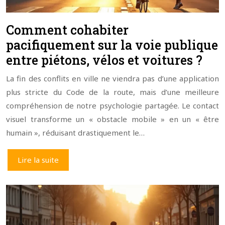
Comment cohabiter
pacifiquement sur la voie publique
entre piétons, vélos et voitures ?
La fin des conflits en ville ne viendra pas d’une application
plus stricte du Code de la route, mais d’une meilleure
compréhension de notre psychologie partagée. Le contact
visuel transforme un « obstacle mobile » en un « être
humain », réduisant drastiquement le…
Lire la suite