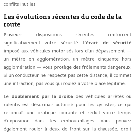
conflits inutiles.
Les évolutions récentes du code de la
route
Plusieurs dispositions récentes renforcent
significativement votre sécurité.
L’écart de sécurité
imposé aux véhicules motorisés lors d’un dépassement —
un mètre en agglomération, un mètre cinquante hors
agglomération — vous protège des frôlements dangereux.
Si un conducteur ne respecte pas cette distance, il commet
une infraction, pas vous qui roulez à votre place légitime.
Le
doublement par la droite
des véhicules arrêtés ou
ralentis est désormais autorisé pour les cyclistes, ce qui
reconnaît une pratique courante et réduit votre temps
d’exposition dans les embouteillages. Vous pouvez
également rouler à deux de front sur la chaussée, droit