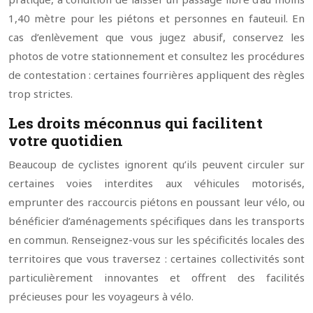
1,40 mètre pour les piétons et personnes en fauteuil. En
cas d’enlèvement que vous jugez abusif, conservez les
photos de votre stationnement et consultez les procédures
de contestation : certaines fourrières appliquent des règles
trop strictes.
Les droits méconnus qui facilitent
votre quotidien
Beaucoup de cyclistes ignorent qu’ils peuvent circuler sur
certaines voies interdites aux véhicules motorisés,
emprunter des raccourcis piétons en poussant leur vélo, ou
bénéficier d’aménagements spécifiques dans les transports
en commun. Renseignez-vous sur les spécificités locales des
territoires que vous traversez : certaines collectivités sont
particulièrement innovantes et offrent des facilités
précieuses pour les voyageurs à vélo.