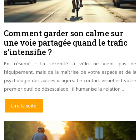
Comment garder son calme sur
une voie partagée quand le trafic
s’intensifie ?
En résumé : La sérénité à vélo ne vient pas de
l’équipement, mais de la maîtrise de votre espace et de la
psychologie des autres usagers. Le contact visuel est votre
premier outil de désescalade : il humanise la relation…
Lire la suite