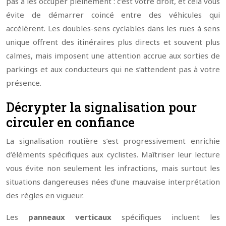
pas à les occuper pleinement : c’est votre droit, et cela vous
évite de démarrer coincé entre des véhicules qui
accélèrent. Les doubles-sens cyclables dans les rues à sens
unique offrent des itinéraires plus directs et souvent plus
calmes, mais imposent une attention accrue aux sorties de
parkings et aux conducteurs qui ne s’attendent pas à votre
présence.
Décrypter la signalisation pour
circuler en confiance
La signalisation routière s’est progressivement enrichie
d’éléments spécifiques aux cyclistes. Maîtriser leur lecture
vous évite non seulement les infractions, mais surtout les
situations dangereuses nées d’une mauvaise interprétation
des règles en vigueur.
Les
panneaux verticaux
spécifiques incluent les