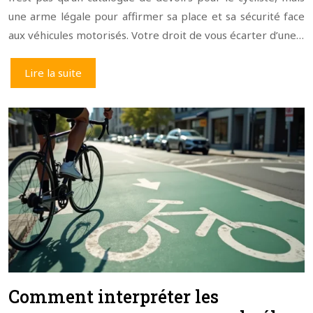
une arme légale pour affirmer sa place et sa sécurité face
aux véhicules motorisés. Votre droit de vous écarter d’une…
Lire la suite
Comment interpréter les