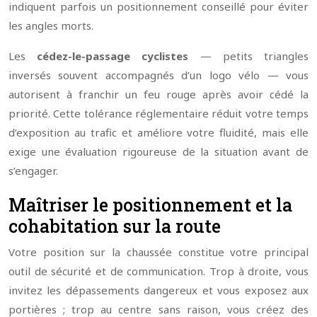
indiquent parfois un positionnement conseillé pour éviter
les angles morts.
Les
cédez-le-passage cyclistes
— petits triangles
inversés souvent accompagnés d’un logo vélo — vous
autorisent à franchir un feu rouge après avoir cédé la
priorité. Cette tolérance réglementaire réduit votre temps
d’exposition au trafic et améliore votre fluidité, mais elle
exige une évaluation rigoureuse de la situation avant de
s’engager.
Maîtriser le positionnement et la
cohabitation sur la route
Votre position sur la chaussée constitue votre principal
outil de sécurité et de communication. Trop à droite, vous
invitez les dépassements dangereux et vous exposez aux
portières ; trop au centre sans raison, vous créez des