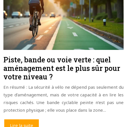
Piste, bande ou voie verte : quel
aménagement est le plus sûr pour
votre niveau ?
En résumé : La sécurité à vélo ne dépend pas seulement du
type d’aménagement, mais de votre capacité à en lire les
risques cachés. Une bande cyclable peinte n’est pas une
protection physique ; elle vous place dans la zone…
Lire la suite