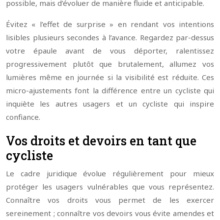
possible, mais d’évoluer de manière fluide et anticipable.
Évitez « l’effet de surprise » en rendant vos intentions
lisibles plusieurs secondes à l’avance. Regardez par-dessus
votre épaule avant de vous déporter, ralentissez
progressivement plutôt que brutalement, allumez vos
lumières même en journée si la visibilité est réduite. Ces
micro-ajustements font la différence entre un cycliste qui
inquiète les autres usagers et un cycliste qui inspire
confiance.
Vos droits et devoirs en tant que
cycliste
Le cadre juridique évolue régulièrement pour mieux
protéger les usagers vulnérables que vous représentez.
Connaître vos droits vous permet de les exercer
sereinement ; connaître vos devoirs vous évite amendes et