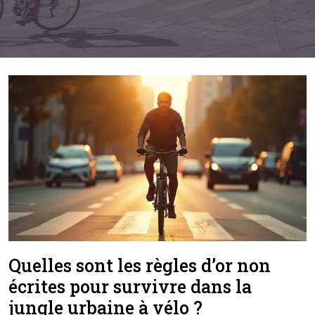
Quelles sont les règles d’or non
écrites pour survivre dans la
jungle urbaine à vélo ?