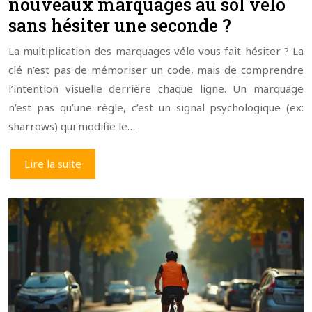
nouveaux marquages au sol vélo
sans hésiter une seconde ?
La multiplication des marquages vélo vous fait hésiter ? La
clé n’est pas de mémoriser un code, mais de comprendre
l’intention visuelle derrière chaque ligne. Un marquage
n’est pas qu’une règle, c’est un signal psychologique (ex:
sharrows) qui modifie le…
Lire la suite