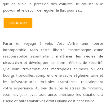
que de subir la pression des voitures, le cycliste a le
pouvoir et le devoir de réguler le flux pour sa…
Lire la suite
Partir en voyage à vélo, c’est s’offrir une liberté
incomparable. Mais cette liberté s’accompagne d’une
responsabilité essentielle :
maîtriser les règles de
circulation
et développer les bons réflexes de sécurité.
Que vous traversiez des métropoles animées ou des
bourgs tranquilles, comprendre le cadre réglementaire et
les infrastructures cyclables transforme radicalement
votre expérience. Au lieu de subir le stress de l’inconnu,
vous naviguez avec assurance, anticipez les situations à
risque et faites valoir vos droits quand c’est nécessaire.