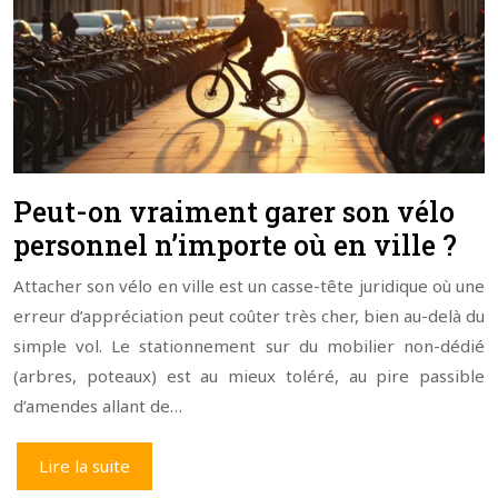
Peut-on vraiment garer son vélo
personnel n’importe où en ville ?
Attacher son vélo en ville est un casse-tête juridique où une
erreur d’appréciation peut coûter très cher, bien au-delà du
simple vol. Le stationnement sur du mobilier non-dédié
(arbres, poteaux) est au mieux toléré, au pire passible
d’amendes allant de…
Lire la suite