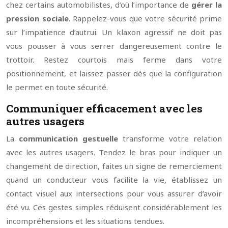
chez certains automobilistes, d’où l’importance de
gérer la
pression sociale
. Rappelez-vous que votre sécurité prime
sur l’impatience d’autrui. Un klaxon agressif ne doit pas
vous pousser à vous serrer dangereusement contre le
trottoir. Restez courtois mais ferme dans votre
positionnement, et laissez passer dès que la configuration
le permet en toute sécurité.
Communiquer efficacement avec les
autres usagers
La
communication gestuelle
transforme votre relation
avec les autres usagers. Tendez le bras pour indiquer un
changement de direction, faites un signe de remerciement
quand un conducteur vous facilite la vie, établissez un
contact visuel aux intersections pour vous assurer d’avoir
été vu. Ces gestes simples réduisent considérablement les
incompréhensions et les situations tendues.