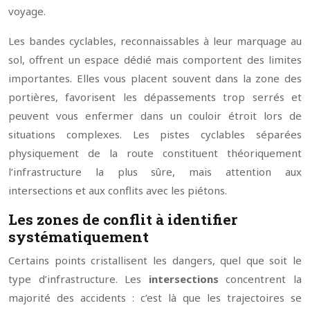
voyage.
Les bandes cyclables, reconnaissables à leur marquage au
sol, offrent un espace dédié mais comportent des limites
importantes. Elles vous placent souvent dans la zone des
portières, favorisent les dépassements trop serrés et
peuvent vous enfermer dans un couloir étroit lors de
situations complexes. Les pistes cyclables séparées
physiquement de la route constituent théoriquement
l’infrastructure la plus sûre, mais attention aux
intersections et aux conflits avec les piétons.
Les zones de conflit à identifier
systématiquement
Certains points cristallisent les dangers, quel que soit le
type d’infrastructure. Les
intersections
concentrent la
majorité des accidents : c’est là que les trajectoires se