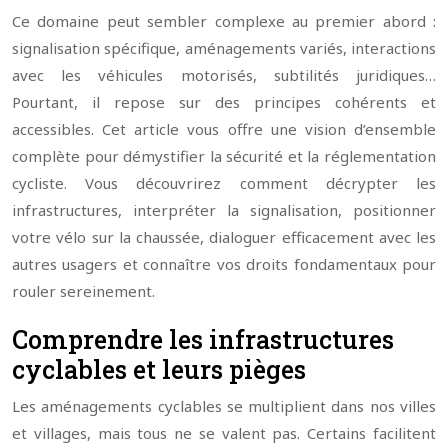
Ce domaine peut sembler complexe au premier abord :
signalisation spécifique, aménagements variés, interactions
avec les véhicules motorisés, subtilités juridiques…
Pourtant, il repose sur des principes cohérents et
accessibles. Cet article vous offre une vision d’ensemble
complète pour démystifier la sécurité et la réglementation
cycliste. Vous découvrirez comment décrypter les
infrastructures, interpréter la signalisation, positionner
votre vélo sur la chaussée, dialoguer efficacement avec les
autres usagers et connaître vos droits fondamentaux pour
rouler sereinement.
Comprendre les infrastructures
cyclables et leurs pièges
Les aménagements cyclables se multiplient dans nos villes
et villages, mais tous ne se valent pas. Certains facilitent