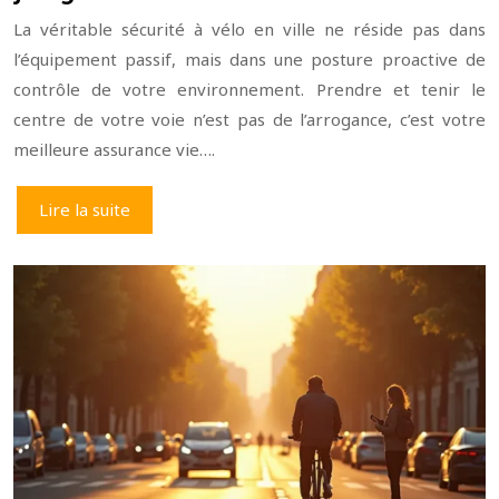
La véritable sécurité à vélo en ville ne réside pas dans
l’équipement passif, mais dans une posture proactive de
contrôle de votre environnement. Prendre et tenir le
centre de votre voie n’est pas de l’arrogance, c’est votre
meilleure assurance vie….
Lire la suite