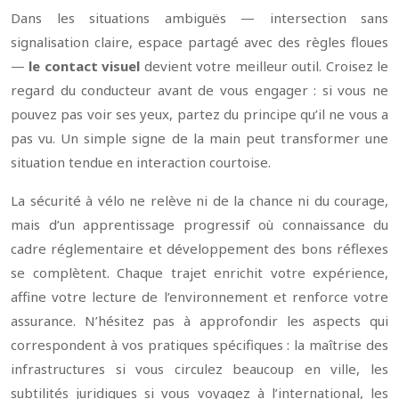
Dans les situations ambiguës — intersection sans
signalisation claire, espace partagé avec des règles floues
—
le contact visuel
devient votre meilleur outil. Croisez le
regard du conducteur avant de vous engager : si vous ne
pouvez pas voir ses yeux, partez du principe qu’il ne vous a
pas vu. Un simple signe de la main peut transformer une
situation tendue en interaction courtoise.
La sécurité à vélo ne relève ni de la chance ni du courage,
mais d’un apprentissage progressif où connaissance du
cadre réglementaire et développement des bons réflexes
se complètent. Chaque trajet enrichit votre expérience,
affine votre lecture de l’environnement et renforce votre
assurance. N’hésitez pas à approfondir les aspects qui
correspondent à vos pratiques spécifiques : la maîtrise des
infrastructures si vous circulez beaucoup en ville, les
subtilités juridiques si vous voyagez à l’international, les