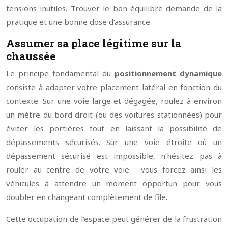
tensions inutiles. Trouver le bon équilibre demande de la
pratique et une bonne dose d’assurance.
Assumer sa place légitime sur la
chaussée
Le principe fondamental du
positionnement dynamique
consiste à adapter votre placement latéral en fonction du
contexte. Sur une voie large et dégagée, roulez à environ
un mètre du bord droit (ou des voitures stationnées) pour
éviter les portières tout en laissant la possibilité de
dépassements sécurisés. Sur une voie étroite où un
dépassement sécurisé est impossible, n’hésitez pas à
rouler au centre de votre voie : vous forcez ainsi les
véhicules à attendre un moment opportun pour vous
doubler en changeant complètement de file.
Cette occupation de l’espace peut générer de la frustration