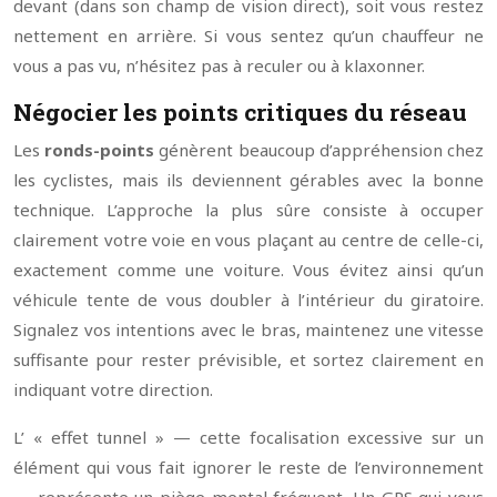
devant (dans son champ de vision direct), soit vous restez
nettement en arrière. Si vous sentez qu’un chauffeur ne
vous a pas vu, n’hésitez pas à reculer ou à klaxonner.
Négocier les points critiques du réseau
Les
ronds-points
génèrent beaucoup d’appréhension chez
les cyclistes, mais ils deviennent gérables avec la bonne
technique. L’approche la plus sûre consiste à occuper
clairement votre voie en vous plaçant au centre de celle-ci,
exactement comme une voiture. Vous évitez ainsi qu’un
véhicule tente de vous doubler à l’intérieur du giratoire.
Signalez vos intentions avec le bras, maintenez une vitesse
suffisante pour rester prévisible, et sortez clairement en
indiquant votre direction.
L’ « effet tunnel » — cette focalisation excessive sur un
élément qui vous fait ignorer le reste de l’environnement