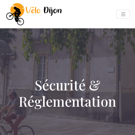
Sécurité &
Réglementation