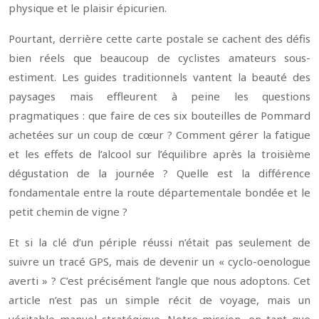
physique et le plaisir épicurien.
Pourtant, derrière cette carte postale se cachent des défis
bien réels que beaucoup de cyclistes amateurs sous-
estiment. Les guides traditionnels vantent la beauté des
paysages mais effleurent à peine les questions
pragmatiques : que faire de ces six bouteilles de Pommard
achetées sur un coup de cœur ? Comment gérer la fatigue
et les effets de l’alcool sur l’équilibre après la troisième
dégustation de la journée ? Quelle est la différence
fondamentale entre la route départementale bondée et le
petit chemin de vigne ?
Et si la clé d’un périple réussi n’était pas seulement de
suivre un tracé GPS, mais de devenir un « cyclo-oenologue
averti » ? C’est précisément l’angle que nous adoptons. Cet
article n’est pas un simple récit de voyage, mais un