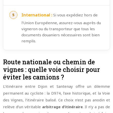
International :
Si vous expédiez hors de
l’Union Européenne, assurez-vous auprès du
vigneron ou du transporteur que tous les
documents douaniers nécessaires sont bien
remplis.
Route nationale ou chemin de
vignes : quelle voie choisir pour
éviter les camions ?
L’itinéraire entre Dijon et Santenay offre un dilemme
permanent au cycliste : la D974, l’axe historique, et la Voie
des Vignes, l’itinéraire balisé. Ce choix n’est pas anodin et
relève d’un véritable
arbitrage d’itinéraire
. Il n’y a pas de