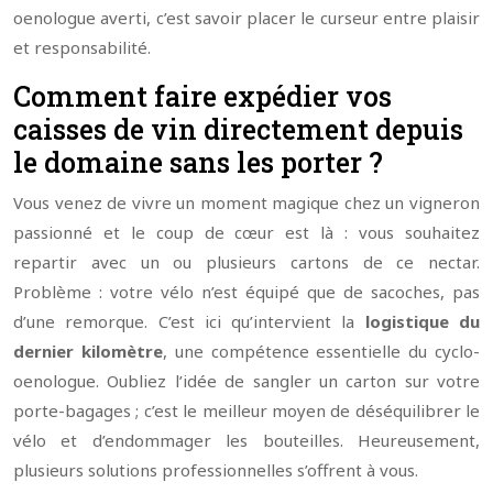
oenologue averti, c’est savoir placer le curseur entre plaisir
et responsabilité.
Comment faire expédier vos
caisses de vin directement depuis
le domaine sans les porter ?
Vous venez de vivre un moment magique chez un vigneron
passionné et le coup de cœur est là : vous souhaitez
repartir avec un ou plusieurs cartons de ce nectar.
Problème : votre vélo n’est équipé que de sacoches, pas
d’une remorque. C’est ici qu’intervient la
logistique du
dernier kilomètre
, une compétence essentielle du cyclo-
oenologue. Oubliez l’idée de sangler un carton sur votre
porte-bagages ; c’est le meilleur moyen de déséquilibrer le
vélo et d’endommager les bouteilles. Heureusement,
plusieurs solutions professionnelles s’offrent à vous.