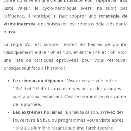
juste valeur, le cyclo-oenologue averti ne subit pas
l’affluence, il l’anticipe. Il faut adopter une
stratégie de
visite inversée
, en choisissant les créneaux délaissés par la
masse.
La règle d’or est simple : évitez les heures de pointe,
classiquement entre 10h et 12h, et entre 14h et 16h. Voici
une liste de tactiques éprouvées pour vous retrouver
presque seul face à l’histoire :
Le créneau du déjeuner :
Visez une arrivée entre
12h15 et 13h45. La majorité des bus et des groupes
sont alors au restaurant. C’est le moment le plus calme
de la journée.
Les extrêmes horaires :
En haute saison, arrivez dès
l’ouverture à 9h30 ou programmez votre visite après
16h30. La lumière rasante sublime l’architecture.