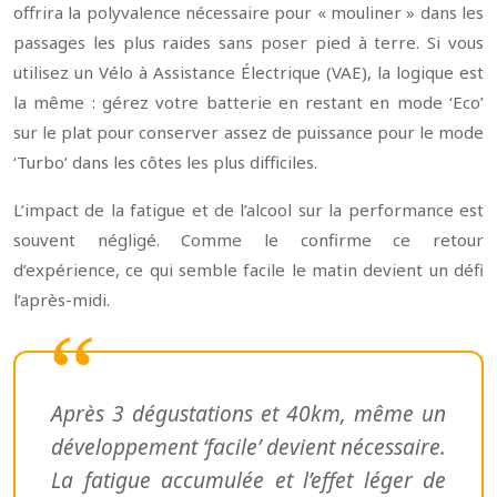
offrira la polyvalence nécessaire pour « mouliner » dans les
passages les plus raides sans poser pied à terre. Si vous
utilisez un Vélo à Assistance Électrique (VAE), la logique est
la même : gérez votre batterie en restant en mode ‘Eco’
sur le plat pour conserver assez de puissance pour le mode
‘Turbo’ dans les côtes les plus difficiles.
L’impact de la fatigue et de l’alcool sur la performance est
souvent négligé. Comme le confirme ce retour
d’expérience, ce qui semble facile le matin devient un défi
l’après-midi.
Après 3 dégustations et 40km, même un
développement ‘facile’ devient nécessaire.
La fatigue accumulée et l’effet léger de