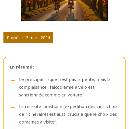
Publié le 15 mars 2024
En résumé :
Le principal risque n’est pas la pente, mais la
complaisance : l’alcoolémie à vélo est
sanctionnée comme en voiture.
La réussite logistique (expédition des vins, choix
de l’itinéraire) est aussi cruciale que le choix des
domaines à visiter.