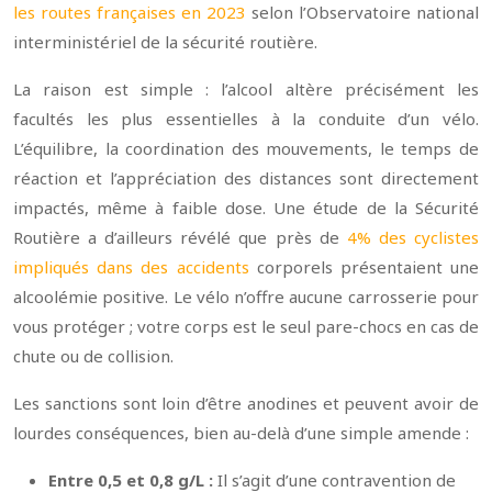
les routes françaises en 2023
selon l’Observatoire national
interministériel de la sécurité routière.
La raison est simple : l’alcool altère précisément les
facultés les plus essentielles à la conduite d’un vélo.
L’équilibre, la coordination des mouvements, le temps de
réaction et l’appréciation des distances sont directement
impactés, même à faible dose. Une étude de la Sécurité
Routière a d’ailleurs révélé que près de
4% des cyclistes
impliqués dans des accidents
corporels présentaient une
alcoolémie positive. Le vélo n’offre aucune carrosserie pour
vous protéger ; votre corps est le seul pare-chocs en cas de
chute ou de collision.
Les sanctions sont loin d’être anodines et peuvent avoir de
lourdes conséquences, bien au-delà d’une simple amende :
Entre 0,5 et 0,8 g/L :
Il s’agit d’une contravention de