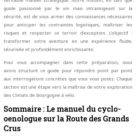
véritable manuel stratégique. Notre mission, en tant que
guide passionné par le vin mais intransigeant sur la
sécurité, est de vous armer des connaissances nécessaires
pour anticiper les contraintes logistiques, maîtriser les
risques et respecter ce terroir d’exception. L’objectif :
transformer votre aventure en une expérience fluide,
sécurisée et profondément enrichissante.
Pour vous accompagner dans cette préparation, nous
avons structuré ce guide pour répondre point par point
aux interrogations concrètes que vous vous posez. Chaque
section est une étape vers la maîtrise de votre exploration
des Climats de Bourgogne à vélo.
Sommaire : Le manuel du cyclo-
oenologue sur la Route des Grands
Crus