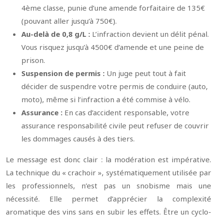
4ème classe, punie d’une amende forfaitaire de 135€
(pouvant aller jusqu’à 750€).
Au-delà de 0,8 g/L :
L’infraction devient un délit pénal.
Vous risquez jusqu’à 4500€ d’amende et une peine de
prison.
Suspension de permis :
Un juge peut tout à fait
décider de suspendre votre permis de conduire (auto,
moto), même si l’infraction a été commise à vélo.
Assurance :
En cas d’accident responsable, votre
assurance responsabilité civile peut refuser de couvrir
les dommages causés à des tiers.
Le message est donc clair : la modération est impérative.
La technique du « crachoir », systématiquement utilisée par
les professionnels, n’est pas un snobisme mais une
nécessité. Elle permet d’apprécier la complexité
aromatique des vins sans en subir les effets. Être un cyclo-