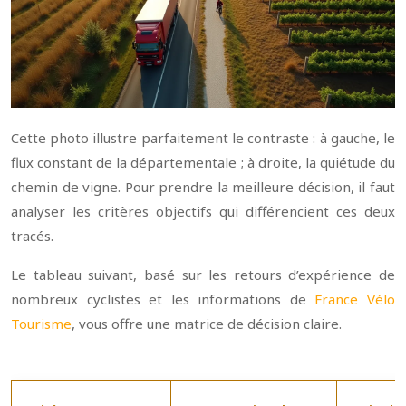
Cette photo illustre parfaitement le contraste : à gauche, le
flux constant de la départementale ; à droite, la quiétude du
chemin de vigne. Pour prendre la meilleure décision, il faut
analyser les critères objectifs qui différencient ces deux
tracés.
Le tableau suivant, basé sur les retours d’expérience de
nombreux cyclistes et les informations de
France Vélo
Tourisme
, vous offre une matrice de décision claire.