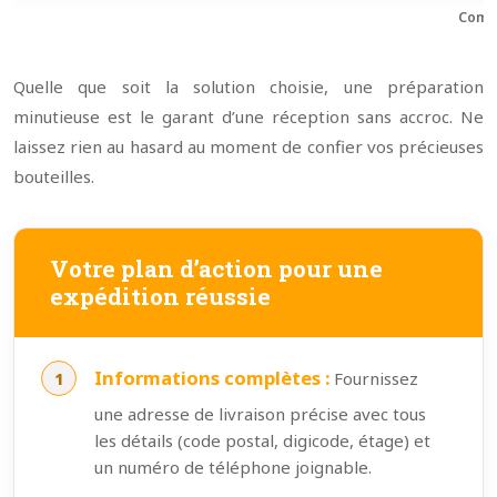
Compa
Quelle que soit la solution choisie, une préparation
minutieuse est le garant d’une réception sans accroc. Ne
laissez rien au hasard au moment de confier vos précieuses
bouteilles.
Votre plan d’action pour une
expédition réussie
Informations complètes :
Fournissez
une adresse de livraison précise avec tous
les détails (code postal, digicode, étage) et
un numéro de téléphone joignable.