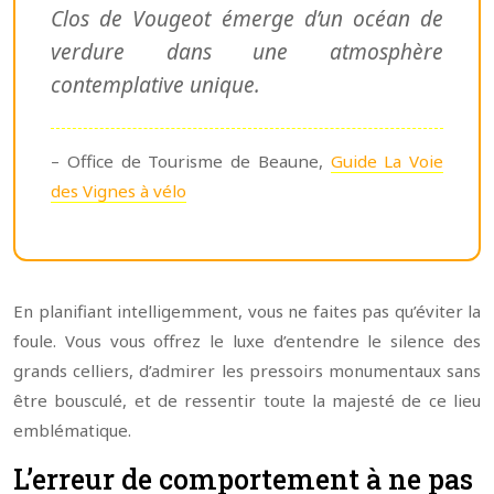
Clos de Vougeot émerge d’un océan de
verdure dans une atmosphère
contemplative unique.
– Office de Tourisme de Beaune,
Guide La Voie
des Vignes à vélo
En planifiant intelligemment, vous ne faites pas qu’éviter la
foule. Vous vous offrez le luxe d’entendre le silence des
grands celliers, d’admirer les pressoirs monumentaux sans
être bousculé, et de ressentir toute la majesté de ce lieu
emblématique.
L’erreur de comportement à ne pas