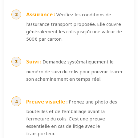
Assurance :
Vérifiez les conditions de
l’assurance transport proposée. Elle couvre
généralement les colis jusqu’à une valeur de
500€ par carton.
Suivi :
Demandez systématiquement le
numéro de suivi du colis pour pouvoir tracer
son acheminement en temps réel.
Preuve visuelle :
Prenez une photo des
bouteilles et de l’emballage avant la
fermeture du colis. C’est une preuve
essentielle en cas de litige avec le
transporteur.