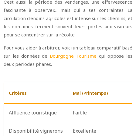
C’est aussi la période des vendanges, une effervescence
fascinante à observer… mais qui a ses contraintes. La
circulation d’engins agricoles est intense sur les chemins, et
les domaines ferment souvent leurs portes aux visiteurs
pour se concentrer sur la récolte.
Pour vous aider à arbitrer, voici un tableau comparatif basé
sur les données de
Bourgogne Tourisme
qui oppose les
deux périodes phares.
Critères
Mai (Printemps)
Affluence touristique
Faible
Disponibilité vignerons
Excellente