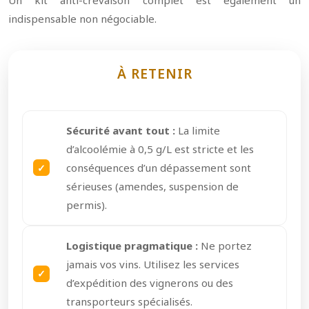
indispensable non négociable.
À RETENIR
Sécurité avant tout :
La limite
d’alcoolémie à 0,5 g/L est stricte et les
conséquences d’un dépassement sont
sérieuses (amendes, suspension de
permis).
Logistique pragmatique :
Ne portez
jamais vos vins. Utilisez les services
d’expédition des vignerons ou des
transporteurs spécialisés.