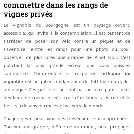
commettre dans les rangs de
vignes privés
Le vignoble de Bourgogne est un paysage ouvert,
accessible, qui invite à la contemplation. Il est tentant de
s’arrêter, de poser son vélo contre un piquet et de
s’aventurer entre les rangs pour une photo ou pour
observer de plus près une grappe de Pinot Noir. C’est
pourtant la plus grande erreur que vous puissiez
commettre. Comprendre et respecter l’
éthique du
vignoble
est un pilier fondamental de l’attitude du cyclo-
oenologue. Ces parcelles ne sont pas un parc public, mais
des lieux de travail privés, fruit d’un labeur acharné et le
berceau de vins parmi les plus chers du monde.
Chaque geste peut avoir des conséquences insoupçonnées.
Toucher une grappe, même délicatement, peut propager