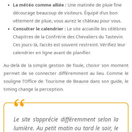
La météo comme alliée :
Une matinée de pluie fine
décourage beaucoup de visiteurs. Équipé d’un bon
vêtement de pluie, vous aurez le château pour vous.
Consulter le calendrier :
Le site accueille les célèbres
Chapitres de la Confrérie des Chevaliers du Tastevin.
Ces jours-là, l’accès est souvent restreint. Vérifiez leur
calendrier en ligne avant de planifier.
Au-delà de la simple gestion de foule, choisir son moment
permet de se connecter différemment au lieu. Comme le
souligne l’Office de Tourisme de Beaune dans son guide, le
timing change la perception.
Le site s’apprécie différemment selon la
lumière. Au petit matin ou tard le soir, le