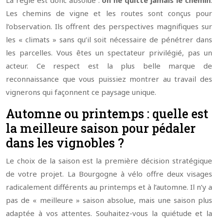
Les chemins de vigne et les routes sont conçus pour
l’observation. Ils offrent des perspectives magnifiques sur
les « climats » sans qu’il soit nécessaire de pénétrer dans
les parcelles. Vous êtes un spectateur privilégié, pas un
acteur. Ce respect est la plus belle marque de
reconnaissance que vous puissiez montrer au travail des
vignerons qui façonnent ce paysage unique.
Automne ou printemps : quelle est
la meilleure saison pour pédaler
dans les vignobles ?
Le choix de la saison est la première décision stratégique
de votre projet. La Bourgogne à vélo offre deux visages
radicalement différents au printemps et à l’automne. Il n’y a
pas de « meilleure » saison absolue, mais une saison plus
adaptée à vos attentes. Souhaitez-vous la quiétude et la