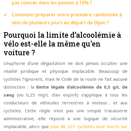
pas coincer dans les pentes à 10% ?
Comment préparer votre première randonnée à
vélo de plusieurs jours au départ de Dijon ?
Pourquoi la limite d’alcoolémie à
vélo est-elle la même qu’en
voiture ?
L’euphorie d’une dégustation ne doit jamais occulter une
réalité juridique et physique implacable. Beaucoup de
cyclistes l’ignorent, mais le Code de la route ne fait aucune
distinction : la
limite légale d’alcoolémie de 0,5 g/L de
sang
(ou 0,25 mg/L d’air expiré) s’applique à tous les
conducteurs de véhicules terrestres à moteur… et aux
cyclistes. Cette règle n’est pas une simple tracasserie
administrative, elle répond à une logique de sécurité
implacable, alors que
plus de 221 cyclistes sont morts sur