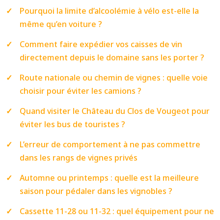
Pourquoi la limite d’alcoolémie à vélo est-elle la
même qu’en voiture ?
Comment faire expédier vos caisses de vin
directement depuis le domaine sans les porter ?
Route nationale ou chemin de vignes : quelle voie
choisir pour éviter les camions ?
Quand visiter le Château du Clos de Vougeot pour
éviter les bus de touristes ?
L’erreur de comportement à ne pas commettre
dans les rangs de vignes privés
Automne ou printemps : quelle est la meilleure
saison pour pédaler dans les vignobles ?
Cassette 11-28 ou 11-32 : quel équipement pour ne