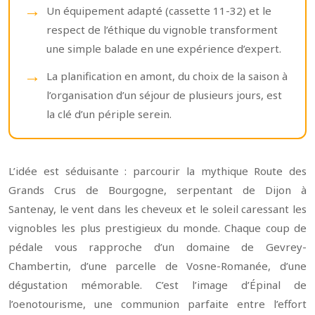
Un équipement adapté (cassette 11-32) et le
respect de l’éthique du vignoble transforment
une simple balade en une expérience d’expert.
La planification en amont, du choix de la saison à
l’organisation d’un séjour de plusieurs jours, est
la clé d’un périple serein.
L’idée est séduisante : parcourir la mythique Route des
Grands Crus de Bourgogne, serpentant de Dijon à
Santenay, le vent dans les cheveux et le soleil caressant les
vignobles les plus prestigieux du monde. Chaque coup de
pédale vous rapproche d’un domaine de Gevrey-
Chambertin, d’une parcelle de Vosne-Romanée, d’une
dégustation mémorable. C’est l’image d’Épinal de
l’oenotourisme, une communion parfaite entre l’effort