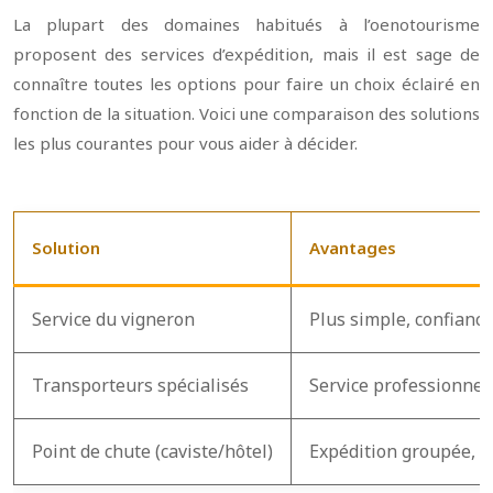
La plupart des domaines habitués à l’oenotourisme
proposent des services d’expédition, mais il est sage de
connaître toutes les options pour faire un choix éclairé en
fonction de la situation. Voici une comparaison des solutions
les plus courantes pour vous aider à décider.
Solution
Avantages
Service du vigneron
Plus simple, confiance
Transporteurs spécialisés
Service professionnel
Point de chute (caviste/hôtel)
Expédition groupée, 