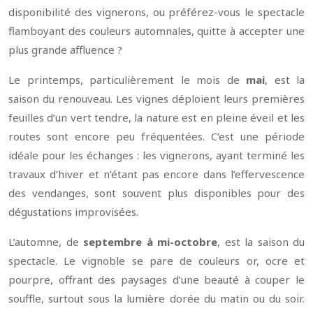
disponibilité des vignerons, ou préférez-vous le spectacle
flamboyant des couleurs automnales, quitte à accepter une
plus grande affluence ?
Le printemps, particulièrement le mois de
mai
, est la
saison du renouveau. Les vignes déploient leurs premières
feuilles d’un vert tendre, la nature est en pleine éveil et les
routes sont encore peu fréquentées. C’est une période
idéale pour les échanges : les vignerons, ayant terminé les
travaux d’hiver et n’étant pas encore dans l’effervescence
des vendanges, sont souvent plus disponibles pour des
dégustations improvisées.
L’automne, de
septembre à mi-octobre
, est la saison du
spectacle. Le vignoble se pare de couleurs or, ocre et
pourpre, offrant des paysages d’une beauté à couper le
souffle, surtout sous la lumière dorée du matin ou du soir.