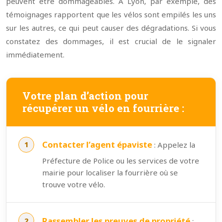
peuvent être dommageables. À Lyon, par exemple, des
témoignages rapportent que les vélos sont empilés les uns
sur les autres, ce qui peut causer des dégradations. Si vous
constatez des dommages, il est crucial de le signaler
immédiatement.
Votre plan d’action pour
récupérer un vélo en fourrière :
Contacter l’agent épaviste
: Appelez la
Préfecture de Police ou les services de votre
mairie pour localiser la fourrière où se
trouve votre vélo.
Rassembler les preuves de propriété
: