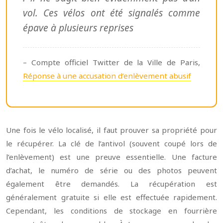
vol. Ces vélos ont été signalés comme
épave à plusieurs reprises
– Compte officiel Twitter de la Ville de Paris,
Réponse à une accusation d’enlèvement abusif
Une fois le vélo localisé, il faut prouver sa propriété pour
le récupérer. La clé de l’antivol (souvent coupé lors de
l’enlèvement) est une preuve essentielle. Une facture
d’achat, le numéro de série ou des photos peuvent
également être demandés. La récupération est
généralement gratuite si elle est effectuée rapidement.
Cependant, les conditions de stockage en fourrière