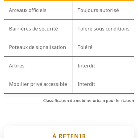
Arceaux officiels
Toujours autorisé
Barrières de sécurité
Toléré sous conditions
Poteaux de signalisation
Toléré
Arbres
Interdit
Mobilier privé accessible
Interdit
Classification du mobilier urbain pour le station
À RETENIR