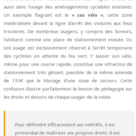
aussi dans l’usage des aménagements cyclables existants.
Un exemple flagrant est le
« sas vélo »
, cette zone
matérialisée devant la ligne d’arrêt des voitures aux feux
tricolores. De nombreux usagers, y compris des livreurs,
l’utilisent comme une place de stationnement minute. Or,
son usage est exclusivement réservé à l’arrêt temporaire
des cyclistes en attente du feu vert. Y laisser son vélo,
même pour une course rapide, constitue une infraction de
stationnement très gênant, passible de la même amende
de 135€ que le blocage d’une issue de secours. Cette
confusion illustre parfaitement le besoin de pédagogie sur
les droits et devoirs de chaque usager de la route.
Pour défendre efficacement ses intérêts, il est
primordial de maîtriser ses propres droits. Il est