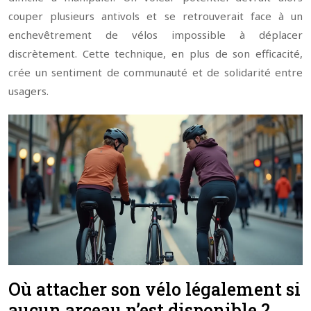
couper plusieurs antivols et se retrouverait face à un
enchevêtrement de vélos impossible à déplacer
discrètement. Cette technique, en plus de son efficacité,
crée un sentiment de communauté et de solidarité entre
usagers.
Où attacher son vélo légalement si
aucun arceau n’est disponible ?