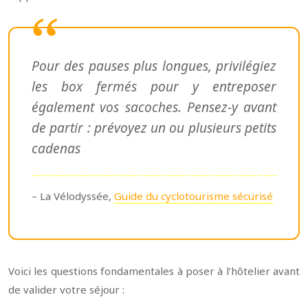
Pour des pauses plus longues, privilégiez
les box fermés pour y entreposer
également vos sacoches. Pensez-y avant
de partir : prévoyez un ou plusieurs petits
cadenas
– La Vélodyssée,
Guide du cyclotourisme sécurisé
Voici les questions fondamentales à poser à l’hôtelier avant
de valider votre séjour :