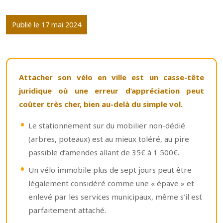
Publié le 17 mai 2024
Attacher son vélo en ville est un casse-tête
juridique où une erreur d’appréciation peut
coûter très cher, bien au-delà du simple vol.
Le stationnement sur du mobilier non-dédié
(arbres, poteaux) est au mieux toléré, au pire
passible d’amendes allant de 35€ à 1 500€.
Un vélo immobile plus de sept jours peut être
légalement considéré comme une « épave » et
enlevé par les services municipaux, même s’il est
parfaitement attaché.