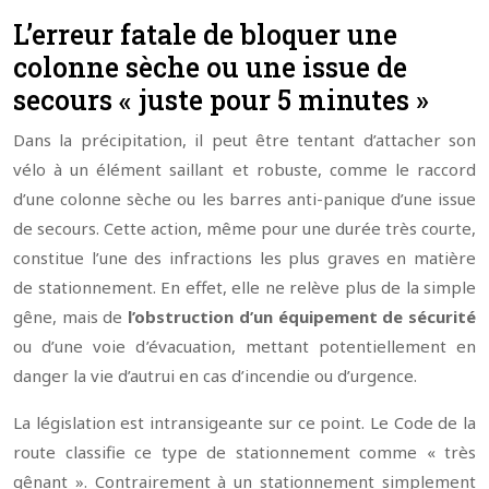
L’erreur fatale de bloquer une
colonne sèche ou une issue de
secours « juste pour 5 minutes »
Dans la précipitation, il peut être tentant d’attacher son
vélo à un élément saillant et robuste, comme le raccord
d’une colonne sèche ou les barres anti-panique d’une issue
de secours. Cette action, même pour une durée très courte,
constitue l’une des infractions les plus graves en matière
de stationnement. En effet, elle ne relève plus de la simple
gêne, mais de
l’obstruction d’un équipement de sécurité
ou d’une voie d’évacuation, mettant potentiellement en
danger la vie d’autrui en cas d’incendie ou d’urgence.
La législation est intransigeante sur ce point. Le Code de la
route classifie ce type de stationnement comme « très
gênant ». Contrairement à un stationnement simplement