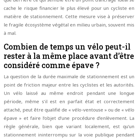
cache le risque financier le plus élevé pour un cycliste en
matière de stationnement. Cette mesure vise à préserver
le fragile écosystème végétal en milieu urbain, souvent mis
à mal.
Combien de temps un vélo peut-il
rester à la même place avant d’être
considéré comme épave ?
La question de la durée maximale de stationnement est un
point de friction majeur entre les cyclistes et les autorités.
Un vélo laissé au même endroit pendant une longue
période, même s’il est en parfait état et correctement
attaché, peut être qualifié de « vélo-ventouse » ou de « vélo
épave » et faire l’objet d’une procédure d’enlèvement. La
règle générale, bien que variant localement, est qu’un
stationnement ininterrompu sur la voie publique pendant