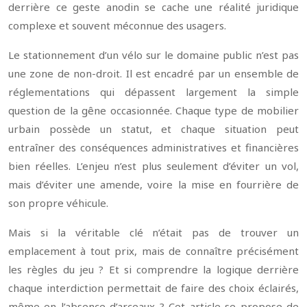
derrière ce geste anodin se cache une réalité juridique
complexe et souvent méconnue des usagers.
Le stationnement d’un vélo sur le domaine public n’est pas
une zone de non-droit. Il est encadré par un ensemble de
réglementations qui dépassent largement la simple
question de la gêne occasionnée. Chaque type de mobilier
urbain possède un statut, et chaque situation peut
entraîner des conséquences administratives et financières
bien réelles. L’enjeu n’est plus seulement d’éviter un vol,
mais d’éviter une amende, voire la mise en fourrière de
son propre véhicule.
Mais si la véritable clé n’était pas de trouver un
emplacement à tout prix, mais de connaître précisément
les règles du jeu ? Et si comprendre la logique derrière
chaque interdiction permettait de faire des choix éclairés,
même en l’absence d’arceaux ? Cet article se propose de