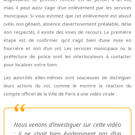
mais il peut aussi s’agir d’un enlèvement par les services
municipaux. Si vous estimez que cet enlèvement est abusif
(vélo non gênant, absence d’avertissement préalable, délai
non respecté), il existe des voies de recours. La première
étape est de confirmer qu’il s’agit bien d’une mise en
fourrière et non d’un vol. Les services municipaux ou la
préfecture de police sont les interlocuteurs à contacter
pour localiser votre bien.
Les autorités elles-mêmes sont soucieuses de distinguer
leurs actions du vol, comme le montre la réaction du
compte officiel de la Ville de Paris à une vidéo virale :
Nous venons d’investiguer sur cette vidéo
: il ne s’agit bien évidemment pas d’un