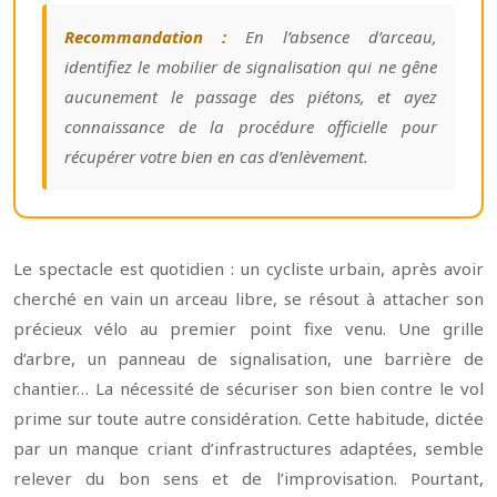
Recommandation :
En l’absence d’arceau,
identifiez le mobilier de signalisation qui ne gêne
aucunement le passage des piétons, et ayez
connaissance de la procédure officielle pour
récupérer votre bien en cas d’enlèvement.
Le spectacle est quotidien : un cycliste urbain, après avoir
cherché en vain un arceau libre, se résout à attacher son
précieux vélo au premier point fixe venu. Une grille
d’arbre, un panneau de signalisation, une barrière de
chantier… La nécessité de sécuriser son bien contre le vol
prime sur toute autre considération. Cette habitude, dictée
par un manque criant d’infrastructures adaptées, semble
relever du bon sens et de l’improvisation. Pourtant,