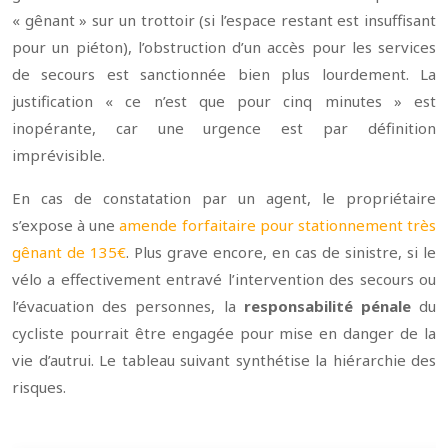
« gênant » sur un trottoir (si l’espace restant est insuffisant
pour un piéton), l’obstruction d’un accès pour les services
de secours est sanctionnée bien plus lourdement. La
justification « ce n’est que pour cinq minutes » est
inopérante, car une urgence est par définition
imprévisible.
En cas de constatation par un agent, le propriétaire
s’expose à une
amende forfaitaire pour stationnement très
gênant de 135€
. Plus grave encore, en cas de sinistre, si le
vélo a effectivement entravé l’intervention des secours ou
l’évacuation des personnes, la
responsabilité pénale
du
cycliste pourrait être engagée pour mise en danger de la
vie d’autrui. Le tableau suivant synthétise la hiérarchie des
risques.