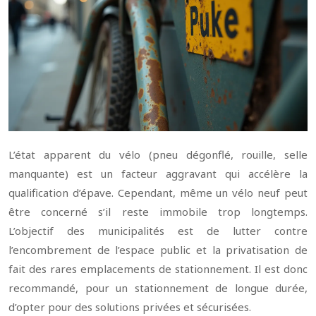
L’état apparent du vélo (pneu dégonflé, rouille, selle
manquante) est un facteur aggravant qui accélère la
qualification d’épave. Cependant, même un vélo neuf peut
être concerné s’il reste immobile trop longtemps.
L’objectif des municipalités est de lutter contre
l’encombrement de l’espace public et la privatisation de
fait des rares emplacements de stationnement. Il est donc
recommandé, pour un stationnement de longue durée,
d’opter pour des solutions privées et sécurisées.