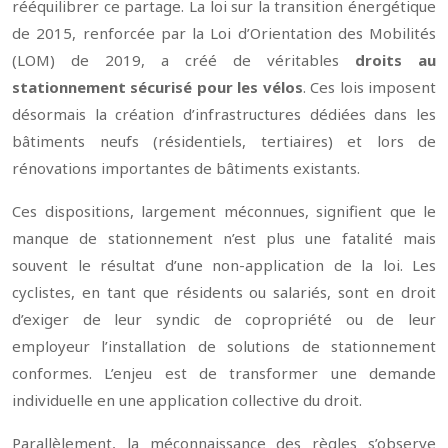
rééquilibrer ce partage. La loi sur la transition énergétique
de 2015, renforcée par la Loi d’Orientation des Mobilités
(LOM) de 2019, a créé de véritables
droits au
stationnement sécurisé pour les vélos
. Ces lois imposent
désormais la création d’infrastructures dédiées dans les
bâtiments neufs (résidentiels, tertiaires) et lors de
rénovations importantes de bâtiments existants.
Ces dispositions, largement méconnues, signifient que le
manque de stationnement n’est plus une fatalité mais
souvent le résultat d’une non-application de la loi. Les
cyclistes, en tant que résidents ou salariés, sont en droit
d’exiger de leur syndic de copropriété ou de leur
employeur l’installation de solutions de stationnement
conformes. L’enjeu est de transformer une demande
individuelle en une application collective du droit.
Parallèlement, la méconnaissance des règles s’observe