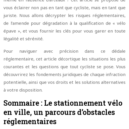
vous éclairer non pas en tant que cycliste, mais en tant que
juriste. Nous allons décrypter les risques réglementaires,
de l’amende pour dégradation à la qualification de « vélo
épave », et vous fournir les clés pour vous garer en toute
légalité et sérénité.
Pour naviguer avec précision dans ce dédale
réglementaire, cet article décortique les situations les plus
courantes et les questions que tout cycliste se pose. Vous
découvrirez les fondements juridiques de chaque infraction
potentielle, ainsi que vos droits et les solutions alternatives
à votre disposition.
Sommaire : Le stationnement vélo
en ville, un parcours d’obstacles
réglementaires