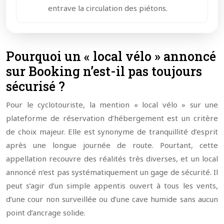
entrave la circulation des piétons.
Pourquoi un « local vélo » annoncé
sur Booking n’est-il pas toujours
sécurisé ?
Pour le cyclotouriste, la mention « local vélo » sur une
plateforme de réservation d’hébergement est un critère
de choix majeur. Elle est synonyme de tranquillité d’esprit
après une longue journée de route. Pourtant, cette
appellation recouvre des réalités très diverses, et un local
annoncé n’est pas systématiquement un gage de sécurité. Il
peut s’agir d’un simple appentis ouvert à tous les vents,
d’une cour non surveillée ou d’une cave humide sans aucun
point d’ancrage solide.