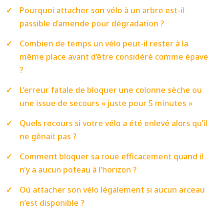
Pourquoi attacher son vélo à un arbre est-il
passible d’amende pour dégradation ?
Combien de temps un vélo peut-il rester à la
même place avant d’être considéré comme épave
?
L’erreur fatale de bloquer une colonne sèche ou
une issue de secours « juste pour 5 minutes »
Quels recours si votre vélo a été enlevé alors qu’il
ne gênait pas ?
Comment bloquer sa roue efficacement quand il
n’y a aucun poteau à l’horizon ?
Où attacher son vélo légalement si aucun arceau
n’est disponible ?