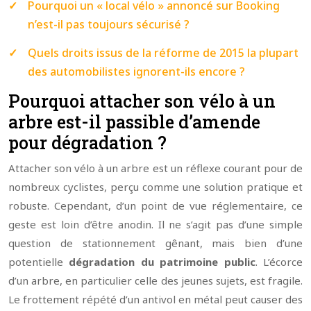
Pourquoi un « local vélo » annoncé sur Booking
n’est-il pas toujours sécurisé ?
Quels droits issus de la réforme de 2015 la plupart
des automobilistes ignorent-ils encore ?
Pourquoi attacher son vélo à un
arbre est-il passible d’amende
pour dégradation ?
Attacher son vélo à un arbre est un réflexe courant pour de
nombreux cyclistes, perçu comme une solution pratique et
robuste. Cependant, d’un point de vue réglementaire, ce
geste est loin d’être anodin. Il ne s’agit pas d’une simple
question de stationnement gênant, mais bien d’une
potentielle
dégradation du patrimoine public
. L’écorce
d’un arbre, en particulier celle des jeunes sujets, est fragile.
Le frottement répété d’un antivol en métal peut causer des