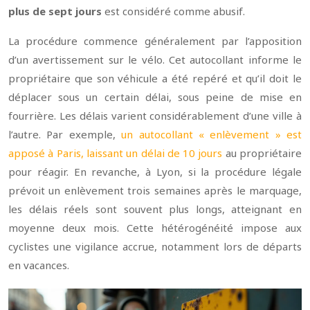
plus de sept jours
est considéré comme abusif.
La procédure commence généralement par l’apposition
d’un avertissement sur le vélo. Cet autocollant informe le
propriétaire que son véhicule a été repéré et qu’il doit le
déplacer sous un certain délai, sous peine de mise en
fourrière. Les délais varient considérablement d’une ville à
l’autre. Par exemple,
un autocollant « enlèvement » est
apposé à Paris, laissant un délai de 10 jours
au propriétaire
pour réagir. En revanche, à Lyon, si la procédure légale
prévoit un enlèvement trois semaines après le marquage,
les délais réels sont souvent plus longs, atteignant en
moyenne deux mois. Cette hétérogénéité impose aux
cyclistes une vigilance accrue, notamment lors de départs
en vacances.