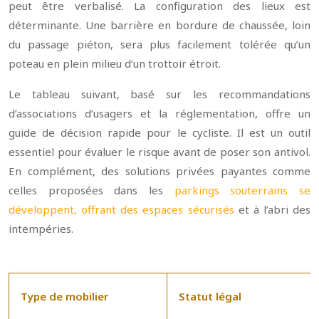
peut être verbalisé. La configuration des lieux est
déterminante. Une barrière en bordure de chaussée, loin
du passage piéton, sera plus facilement tolérée qu’un
poteau en plein milieu d’un trottoir étroit.
Le tableau suivant, basé sur les recommandations
d’associations d’usagers et la réglementation, offre un
guide de décision rapide pour le cycliste. Il est un outil
essentiel pour évaluer le risque avant de poser son antivol.
En complément, des solutions privées payantes comme
celles proposées dans les
parkings souterrains se
développent, offrant des espaces sécurisés
et à l’abri des
intempéries.
Type de mobilier
Statut légal