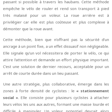
passant si possible à travers les haubans. Cette méthode
empêche le vélo de rouler et rend son transport à pied
très malaisé pour un voleur. La roue arrière est à
privilégier car elle est plus coûteuse et plus complexe à
démonter que la roue avant.
Cette méthode, bien que n’offrant pas la sécurité d’un
ancrage à un point fixe, a un effet dissuasif non négligeable.
Elle signale qu’un vol nécessitera de porter le vélo, ce qui
attire l’attention et demande un effort physique important.
C’est une solution de dernier recours, acceptable pour un
arrêt de courte durée dans un lieu passant.
Une autre stratégie, plus collaborative, émerge dans les
zones à forte densité de cyclistes : le
« stationnement
social »
. Elle consiste pour plusieurs cyclistes à attacher
leurs vélos les uns aux autres, formant une masse lourde et
difficile à manipuler. Un voleur potentiel devrait alors