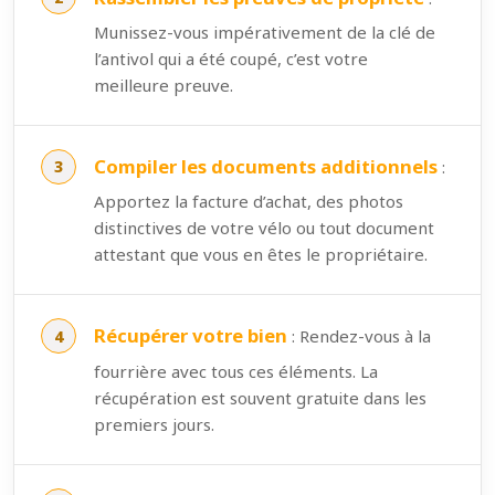
Munissez-vous impérativement de la clé de
l’antivol qui a été coupé, c’est votre
meilleure preuve.
Compiler les documents additionnels
:
Apportez la facture d’achat, des photos
distinctives de votre vélo ou tout document
attestant que vous en êtes le propriétaire.
Récupérer votre bien
: Rendez-vous à la
fourrière avec tous ces éléments. La
récupération est souvent gratuite dans les
premiers jours.