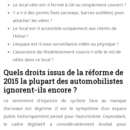
Le local vélo est-il fermé à clé ou simplement couvert ?
Y a-t-il des points fixes (arceaux, barres scellées) pour
attacher les vélos ?
Le local est-il accessible uniquement aux clients de
l’hôtel ?
L’espace est-il sous surveillance vidéo ou physique ?
L’assurance de l’établissement couvre-t-elle le vol de
vélos dans ce local ?
Quels droits issus de la réforme de
2015 la plupart des automobilistes
ignorent-ils encore ?
Le sentiment d’injustice du cycliste face au manque
d’arceaux est légitime. Il est le symptôme d’un espace
public historiquement pensé pour l’automobile. Cependant,
le cadre législatif a considérablement évolué pour