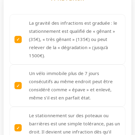
La gravité des infractions est graduée : le
stationnement est qualifié de « gênant »
(35€), « très gênant » (135€) ou peut
relever de la « dégradation » (jusqu’à
1500€).
Un vélo immobile plus de 7 jours
consécutifs au même endroit peut être
considéré comme « épave » et enlevé,
même s’il est en parfait état.
Le stationnement sur des poteaux ou
barrières est une simple tolérance, pas un
droit. Il devient une infraction dès qu’il