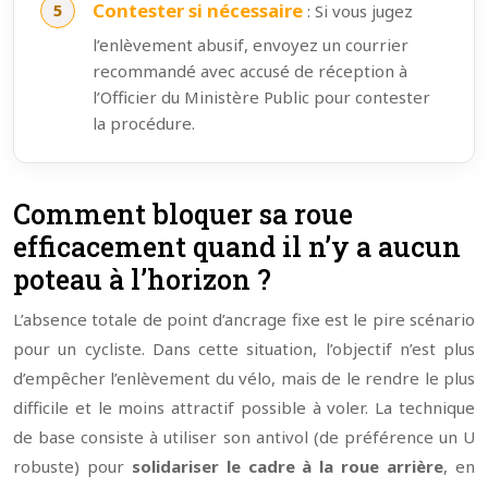
Contester si nécessaire
: Si vous jugez
l’enlèvement abusif, envoyez un courrier
recommandé avec accusé de réception à
l’Officier du Ministère Public pour contester
la procédure.
Comment bloquer sa roue
efficacement quand il n’y a aucun
poteau à l’horizon ?
L’absence totale de point d’ancrage fixe est le pire scénario
pour un cycliste. Dans cette situation, l’objectif n’est plus
d’empêcher l’enlèvement du vélo, mais de le rendre le plus
difficile et le moins attractif possible à voler. La technique
de base consiste à utiliser son antivol (de préférence un U
robuste) pour
solidariser le cadre à la roue arrière
, en