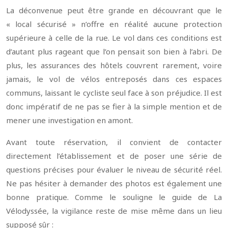
La déconvenue peut être grande en découvrant que le
« local sécurisé » n’offre en réalité aucune protection
supérieure à celle de la rue. Le vol dans ces conditions est
d’autant plus rageant que l’on pensait son bien à l’abri. De
plus, les assurances des hôtels couvrent rarement, voire
jamais, le vol de vélos entreposés dans ces espaces
communs, laissant le cycliste seul face à son préjudice. Il est
donc impératif de ne pas se fier à la simple mention et de
mener une investigation en amont.
Avant toute réservation, il convient de contacter
directement l’établissement et de poser une série de
questions précises pour évaluer le niveau de sécurité réel.
Ne pas hésiter à demander des photos est également une
bonne pratique. Comme le souligne le guide de La
Vélodyssée, la vigilance reste de mise même dans un lieu
supposé sûr :